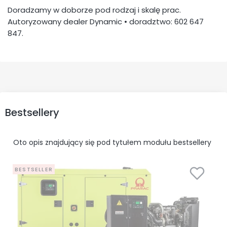
Doradzamy w doborze pod rodzaj i skalę prac.
Autoryzowany dealer Dynamic • doradztwo: 602 647
847.
Bestsellery
Oto opis znajdujący się pod tytułem modułu bestsellery
BESTSELLER