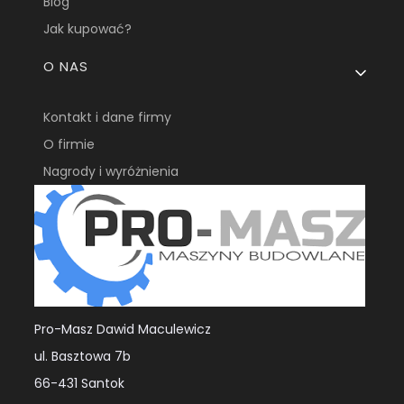
Blog
Jak kupować?
O NAS
Kontakt i dane firmy
O firmie
Nagrody i wyróżnienia
Pro-Masz Dawid Maculewicz
ul. Basztowa 7b
66-431 Santok