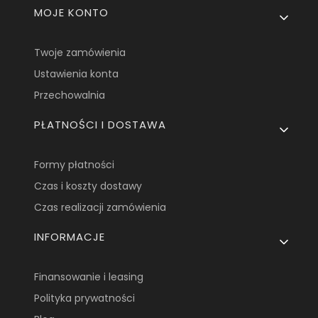
MOJE KONTO
Twoje zamówienia
Ustawienia konta
Przechowalnia
PŁATNOŚCI I DOSTAWA
Formy płatności
Czas i koszty dostawy
Czas realizacji zamówienia
INFORMACJE
Finansowanie i leasing
Polityka prywatności