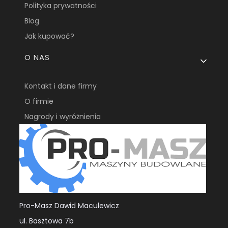
Polityka prywatności
Blog
Jak kupować?
O NAS
Kontakt i dane firmy
O firmie
Nagrody i wyróżnienia
Pro-Masz Dawid Maculewicz
ul. Basztowa 7b