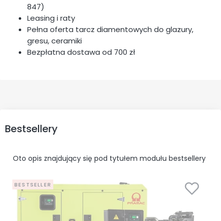
847)
Leasing i raty
Pełna oferta tarcz diamentowych do glazury,
gresu, ceramiki
Bezpłatna dostawa od 700 zł
Bestsellery
Oto opis znajdujący się pod tytułem modułu bestsellery
BESTSELLER