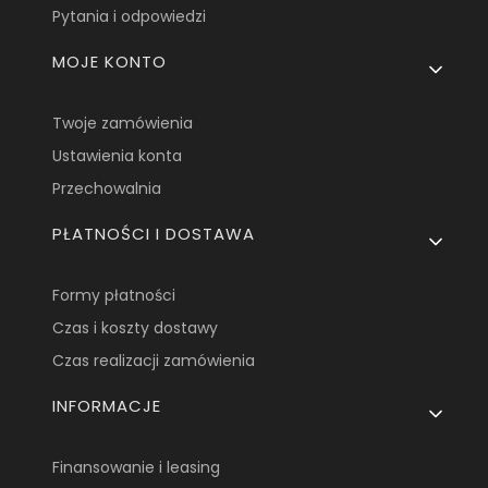
Pytania i odpowiedzi
MOJE KONTO
Twoje zamówienia
Ustawienia konta
Przechowalnia
PŁATNOŚCI I DOSTAWA
Formy płatności
Czas i koszty dostawy
Czas realizacji zamówienia
INFORMACJE
Finansowanie i leasing