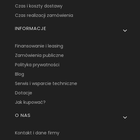
Czas i koszty dostawy
Czas realizacji zamówienia
INFORMACJE
Finansowanie i leasing
Zamówienia publiczne
Polityka prywatności
Blog
Serwis i wsparcie techniczne
Dotacje
Jak kupować?
O NAS
Kontakt i dane firmy